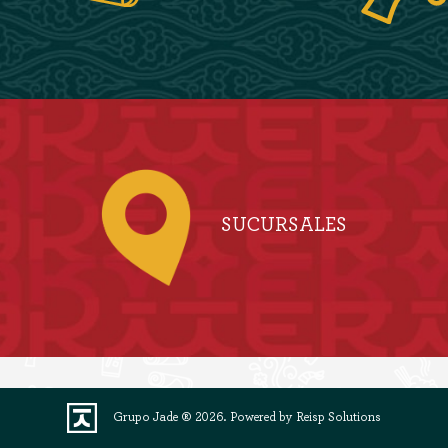
SUCURSALES
Grupo Jade ® 2026.
Powered by Reisp Solutions